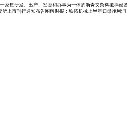
械股份无限公司是一家集研发、出产、发卖和办事为一体的沥青夹杂料搅拌设备
买卖所上市刊行通知布告图解财报：铁拓机械上半年归母净利润