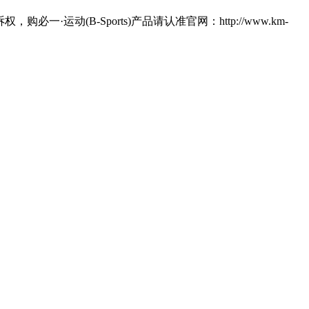
运动(B-Sports)产品请认准官网：http://www.km-