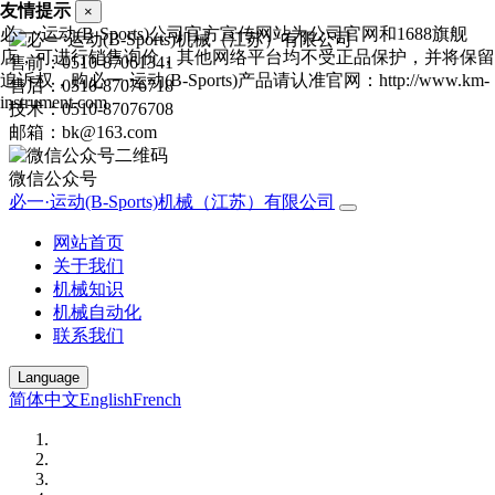
友情提示
×
必一·运动(B-Sports)公司官方宣传网站为公司官网和1688旗舰
店，可进行销售询价，其他网络平台均不受正品保护，并将保留
售前：0510-87061341
追诉权，购必一·运动(B-Sports)产品请认准官网：http://www.km-
售后：0510-87076718
instrument.com
技术：0510-87076708
邮箱：bk@163.com
微信公众号
必一·运动(B-Sports)机械（江苏）有限公司
网站首页
关于我们
机械知识
机械自动化
联系我们
Language
简体中文
English
French