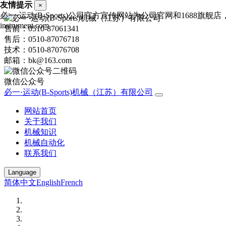
友情提示
×
必一·运动(B-Sports)公司官方宣传网站为公司官网和1688旗舰
instrument.com
售前：0510-87061341
售后：0510-87076718
技术：0510-87076708
邮箱：bk@163.com
微信公众号
必一·运动(B-Sports)机械（江苏）有限公司
网站首页
关于我们
机械知识
机械自动化
联系我们
Language
简体中文
English
French