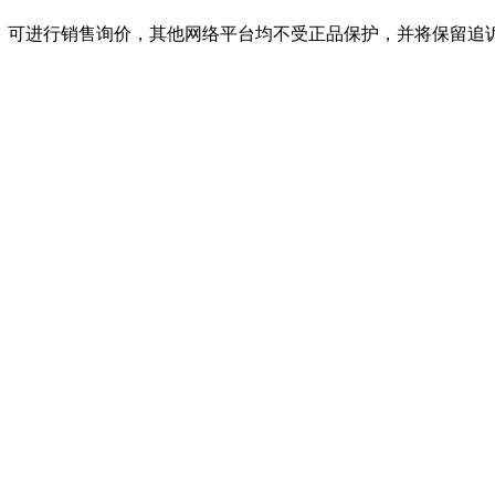
店，可进行销售询价，其他网络平台均不受正品保护，并将保留追诉权，购必一·