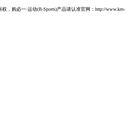
运动(B-Sports)产品请认准官网：http://www.km-