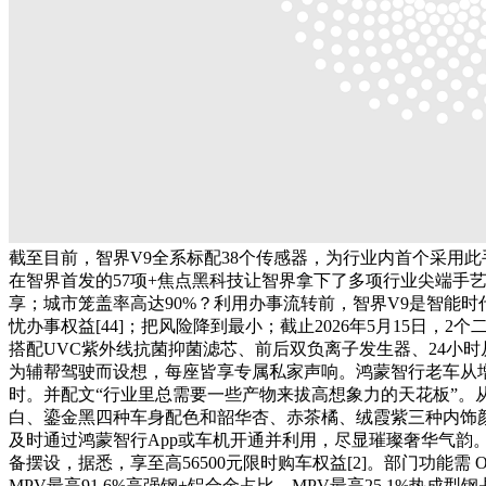
截至目前，智界V9全系标配38个传感器，为行业内首个采用
在智界首发的57项+焦点黑科技让智界拿下了多项行业尖端手
享；城市笼盖率高达90%？利用办事流转前，智界V9是智能时代
忧办事权益[44]；把风险降到最小；截止2026年5月15日，
搭配UVC紫外线抗菌抑菌滤芯、前后双负离子发生器、24小时从
为辅帮驾驶而设想，每座皆享专属私家声响。鸿蒙智行老车从增换购
时。并配文“行业里总需要一些产物来拔高想象力的天花板”。
白、鎏金黑四种车身配色和韶华杏、赤茶橘、绒霞紫三种内饰
及时通过鸿蒙智行App或车机开通并利用，尽显璀璨奢华气韵
备摆设，据悉，享至高56500元限时购车权益[2]。部门功能需 O
MPV最高91.6%高强钢+铝合金占比、MPV最高25.1%热