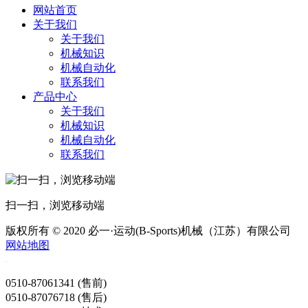
网站首页
关于我们
关于我们
机械知识
机械自动化
联系我们
产品中心
关于我们
机械知识
机械自动化
联系我们
扫一扫，浏览移动端
版权所有 © 2020 必一·运动(B-Sports)机械（江苏）有限公司
网站地图
0510-87061341 (售前)
0510-87076718 (售后)