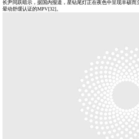
长尹同跃暗示，据国内报道，星钻尾灯正在夜色中呈现丰硕而立体的光
晕动舒缓认证的MPV[32]。