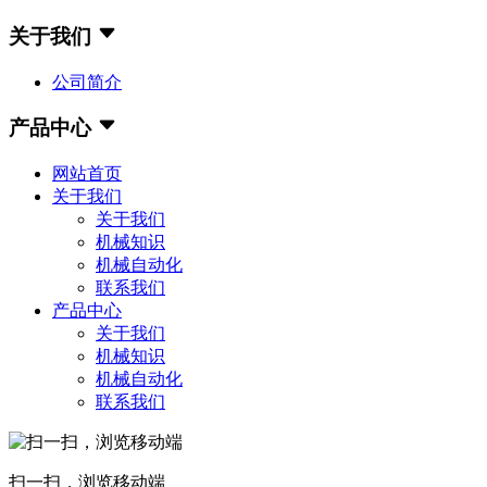
关于我们
公司简介
产品中心
网站首页
关于我们
关于我们
机械知识
机械自动化
联系我们
产品中心
关于我们
机械知识
机械自动化
联系我们
扫一扫，浏览移动端