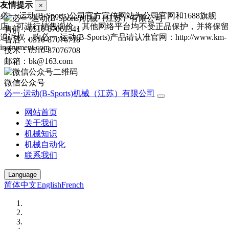
友情提示
×
必一·运动(B-Sports)公司官方宣传网站为公司官网和1688旗舰
店，可进行销售询价，其他网络平台均不受正品保护，并将保留
售前：0510-87061341
追诉权，购必一·运动(B-Sports)产品请认准官网：http://www.km-
售后：0510-87076718
instrument.com
技术：0510-87076708
邮箱：bk@163.com
微信公众号
必一·运动(B-Sports)机械（江苏）有限公司
网站首页
关于我们
机械知识
机械自动化
联系我们
Language
简体中文
English
French