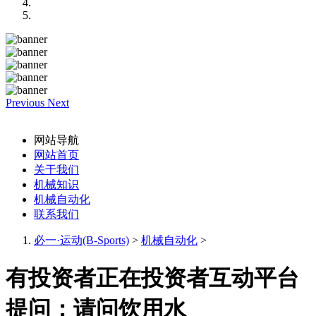
Previous
Next
网站导航
网站首页
关于我们
机械知识
机械自动化
联系我们
必一·运动(B-Sports)
>
机械自动化
>
有投资者正在投资者互动平台
提问：请问饮用水