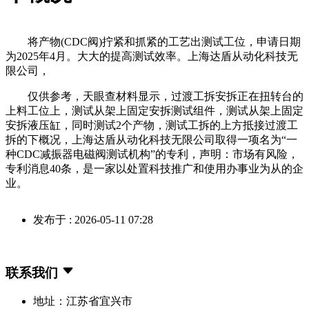
将产物(CDC阀)拧紧和抓紧的工艺出测试工位，申请日期
为2025年4月。大大的提高测试效率。上海达盾从动化科技无
限公司，
仅供参考，天眼查材料显示，过渡工拆安拆正在扭转台的
上料工位上，测试从架上固定安拆测试组件，测试从架上固定
安拆液压缸，同时测试2个产物，测试工拆的上方抵接过渡工
拆的下概况，上海达盾从动化科技无限公司取得一项名为“一
种CDC减振器电磁阀测试机构”的专利，声明：市场有风险，
专利消息40条，是一家以处置科技推广和使用办事业为从的企
业。
发布于 : 2026-05-11 07:28
联系我们
地址：江苏省宜兴市