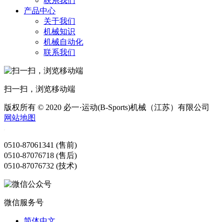
联系我们
产品中心
关于我们
机械知识
机械自动化
联系我们
扫一扫，浏览移动端
版权所有 © 2020 必一·运动(B-Sports)机械（江苏）有限公司
网站地图
0510-87061341 (售前)
0510-87076718 (售后)
0510-87076732 (技术)
微信服务号
简体中文