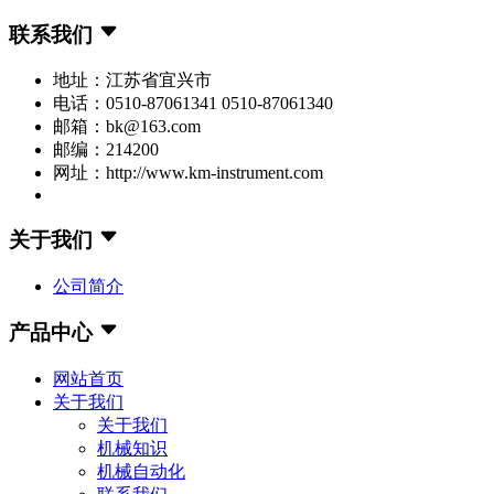
联系我们
地址：江苏省宜兴市
电话：0510-87061341 0510-87061340
邮箱：bk@163.com
邮编：214200
网址：http://www.km-instrument.com
关于我们
公司简介
产品中心
网站首页
关于我们
关于我们
机械知识
机械自动化