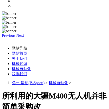
Previous
Next
网站导航
网站首页
关于我们
机械知识
机械自动化
联系我们
必一·运动(B-Sports)
>
机械自动化
>
所利用的大疆M400无人机并非
简单采购改