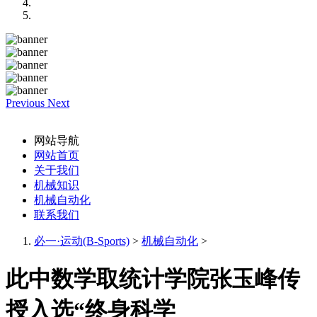
Previous
Next
网站导航
网站首页
关于我们
机械知识
机械自动化
联系我们
必一·运动(B-Sports)
>
机械自动化
>
此中数学取统计学院张玉峰传
授入选“终身科学