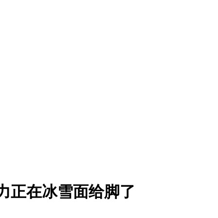
抓地力正在冰雪面给脚了