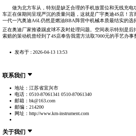
做为北方车从，特别是缺乏合理的手机放置位和无线充电功
车正在保期间呈现严沉的质量问题，这就是广宇奥迪4S店！言而
一代一汽奥迪A6L仍然是燃油BBA阵营中机械本质最结实的
正在奥迪厂家推诿踢皮球不及时处理问题。空间表示特别是后排
索赔的策动机曾经到了4S店奉告我需方法取7000元的手艺办事
发布于 : 2026-04-13 13:53
联系我们
地址：江苏省宜兴市
电话：0510-87061341 0510-87061340
邮箱：bk@163.com
邮编：214200
网址：http://www.km-instrument.com
关于我们