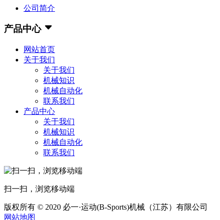
公司简介
产品中心
网站首页
关于我们
关于我们
机械知识
机械自动化
联系我们
产品中心
关于我们
机械知识
机械自动化
联系我们
扫一扫，浏览移动端
版权所有 © 2020 必一·运动(B-Sports)机械（江苏）有限公司
网站地图