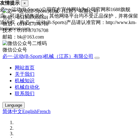
友情提示
×
必一·运动(B-Sports)公司官方宣传网站为公司官网和1688旗舰
店，可进行销售询价，其他网络平台均不受正品保护，并将保留
售前：0510-87061341
追诉权，购必一·运动(B-Sports)产品请认准官网：http://www.km-
售后：0510-87076718
instrument.com
技术：0510-87076708
邮箱：bk@163.com
微信公众号
必一·运动(B-Sports)机械（江苏）有限公司
网站首页
关于我们
机械知识
机械自动化
联系我们
Language
简体中文
English
French