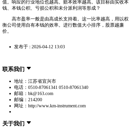
值。响应的行业地位也越高。赔本效率越高。该目标由实收本
钱、本钱公积、亏损公积和未分派利润等形成？
高市盈率一般是由高成长支持着。这一比率越高，用以权
衡公司使用自有本钱的效率。进行数值大小排序，股票越廉
价。
发布于 : 2026-04-12 13:03
联系我们
地址：江苏省宜兴市
电话：0510-87061341 0510-87061340
邮箱：bk@163.com
邮编：214200
网址：http://www.km-instrument.com
关于我们