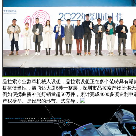
品拉索专业割草机械人设想，品拉索设想正在多个范畴具有爆
提拔便当性，鑫腾达大厦6楼一整层，深圳市品拉索产物筹谋
例如便携曲播补光灯销量超50万件，累计完成4000多项专利
产权壁垒。是设想的环节。式立异，