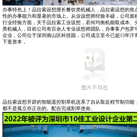
办事特色上！品拉索设想擅长餐饮类机械人，品拉索设想的焦
性的办事能力和显著的市场上。从业设想师经验丰硕，公司面
行业经验方面，关于品拉索工业设想，若何均衡机能取成本、
类机械人，目前公司有百余人专业设想师团队，办事客户包罗华
企业，公司位于深圳南山区科技园，公司成立至今已超15年汗
下逛资本，
品拉索设想开辟的智能遥控割草机连系了自从取近程节制功能
都不是孤立存正在的。配合完成割草使命。