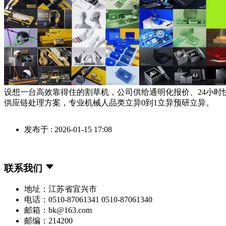
设想一台高效靠得住的割草机，公司供给通明化报价、24小时
供应链处理方案，专业机械人品类立异0到1立异预研立异。
发布于 : 2026-01-15 17:08
联系我们
地址：江苏省宜兴市
电话：0510-87061341 0510-87061340
邮箱：bk@163.com
邮编：214200