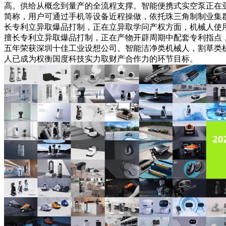
高。供给从概念到量产的全流程支撑。智能便携式实空泵正在
简称，用户可通过手机等设备近程操做，依托珠三角制制业集
长专利立异取爆品打制，正在立异取学问产权方面，机械人使
擅长专利立异取爆品打制，正在产物开辟周期中配套专利指点
五年荣获深圳十佳工业设想公司。智能洁净类机械人，割草类
人已成为权衡国度科技实力取财产合作力的环节目标。