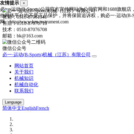
友情提示
×
必一·运动(B-Sports)公司官方宣传网站为公司官网和1688旗
他网络平台均不受正品保护，并将保留追诉权，购必一·运动(B-Spo
售前：0510-87061341
网：http://www.km-instrument.com
售后：0510-87076718
技术：0510-87076708
邮箱：bk@163.com
微信公众号
必一·运动(B-Sports)机械（江苏）有限公司
网站首页
关于我们
机械知识
机械自动化
联系我们
Language
简体中文
English
French