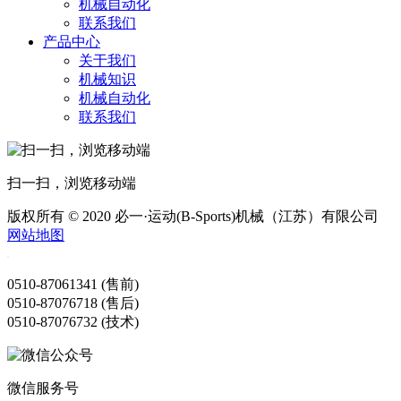
机械自动化
联系我们
产品中心
关于我们
机械知识
机械自动化
联系我们
扫一扫，浏览移动端
版权所有 © 2020 必一·运动(B-Sports)机械（江苏）有限公司
网站地图
0510-87061341 (售前)
0510-87076718 (售后)
0510-87076732 (技术)
微信服务号