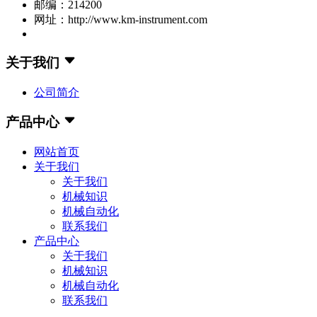
邮编：214200
网址：http://www.km-instrument.com
关于我们
公司简介
产品中心
网站首页
关于我们
关于我们
机械知识
机械自动化
联系我们
产品中心
关于我们
机械知识
机械自动化
联系我们