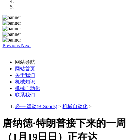
Previous
Next
网站导航
网站首页
关于我们
机械知识
机械自动化
联系我们
必一·运动(B-Sports)
>
机械自动化
>
唐纳德·特朗普接下来的一周
（1月19日日）正在达