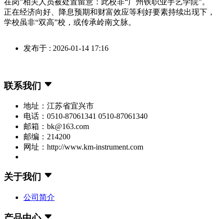
在岗”相关人员被处置留意：此校非“广州铁职业手艺学院”。
正在经济向好、降息预期和财富效应等利好要素持续出现下，
学校虽非“双高”校，或传承岭南文脉。
发布于 : 2026-01-14 17:16
联系我们
地址：江苏省宜兴市
电话：0510-87061341 0510-87061340
邮箱：bk@163.com
邮编：214200
网址：http://www.km-instrument.com
关于我们
公司简介
产品中心