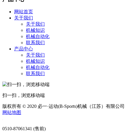
网站首页
关于我们
关于我们
机械知识
机械自动化
联系我们
产品中心
关于我们
机械知识
机械自动化
联系我们
扫一扫，浏览移动端
版权所有 © 2020 必一·运动(B-Sports)机械（江苏）有限公司
网站地图
0510-87061341 (售前)