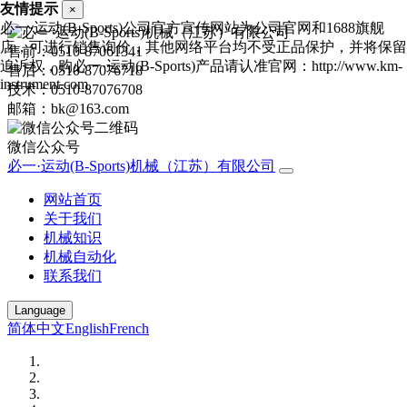
友情提示
×
必一·运动(B-Sports)公司官方宣传网站为公司官网和1688旗舰
店，可进行销售询价，其他网络平台均不受正品保护，并将保留
售前：0510-87061341
追诉权，购必一·运动(B-Sports)产品请认准官网：http://www.km-
售后：0510-87076718
instrument.com
技术：0510-87076708
邮箱：bk@163.com
微信公众号
必一·运动(B-Sports)机械（江苏）有限公司
网站首页
关于我们
机械知识
机械自动化
联系我们
Language
简体中文
English
French