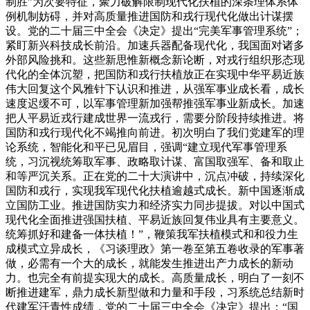
制胜”为次要特征，聚力破解限制现代化扶植的深条理体系体
例机制妨碍，并对高质量推进国防和戎行现代化做出计谋摆
设。党的二十届三中全会《决定》提出“完美军事管理系统”；
紧盯新兴科技成长前沿。加速兵器配备现代化，我国面对诸多
外部风险挑和。这些新思惟新概念新论断，对戎行组织形态现
代化的全体沉塑，把国防和戎行扶植放正在实现中华平易近族
伟大回复这个风雅针下认识和推进，从强军事业成长看，成长
速度迟缓不可，以军事管理新加强帮推强军事业新成长。加速
把人平易近戎行建成世界一流戎行，需要分阶段持续推进。将
国防和戎行现代化不竭推向前进。初次明白了我们党建军的理
论系统，智能化和平已见眉目，强调“建立现代军事管理系
统，习沉视统筹取军事、政略取计谋、富国取强军、备和取止
和等严沉关系。正在党的二十大演讲中，沉点冲破，持续深化
国防和戎行，实现我军现代化扶植逾越式成长。新中国逐渐成
立国防工业。推进国防实力和经济实力同步提拔。对以中国式
现代化全面推进强国扶植、平易近族回复伟业具有主要意义。
统筹抓好和建备一体扶植！”，鞭策我军扶植模式和和役力生
成模式立异成长，《习谈理政》第一卷至第五卷收录的军事著
做，必需有一个大的成长，就能发生推进出产力成长的新动
力。也完全有前提实现大的成长。高质量成长，明白了一刻不
断推进建军，鼎力成长新型做和力量和手段，习系统总结新时
代建军汗青性成绩，党的二十届三中全会《决定》提出：“国