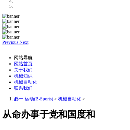
Previous
Next
网站导航
网站首页
关于我们
机械知识
机械自动化
联系我们
必一·运动(B-Sports)
>
机械自动化
>
从命办事于党和国度和