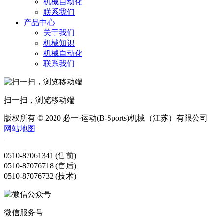
机械自动化
联系我们
产品中心
关于我们
机械知识
机械自动化
联系我们
扫一扫，浏览移动端
版权所有 © 2020 必一·运动(B-Sports)机械（江苏）有限公司
网站地图
0510-87061341 (售前)
0510-87076718 (售后)
0510-87076732 (技术)
微信服务号