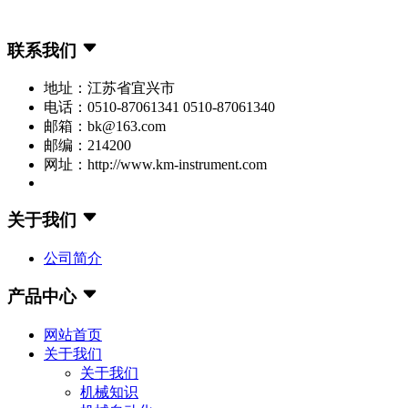
联系我们
地址：江苏省宜兴市
电话：0510-87061341 0510-87061340
邮箱：bk@163.com
邮编：214200
网址：http://www.km-instrument.com
关于我们
公司简介
产品中心
网站首页
关于我们
关于我们
机械知识