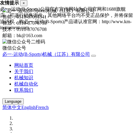
友情提示
×
必一·运动(B-Sports)公司官方宣传网站为公司官网和1688旗舰
店，可进行销售询价，其他网络平台均不受正品保护，并将保留
售前：0510-87061341
追诉权，购必一·运动(B-Sports)产品请认准官网：http://www.km-
售后：0510-87076718
instrument.com
技术：0510-87076708
邮箱：bk@163.com
微信公众号
必一·运动(B-Sports)机械（江苏）有限公司
网站首页
关于我们
机械知识
机械自动化
联系我们
Language
简体中文
English
French