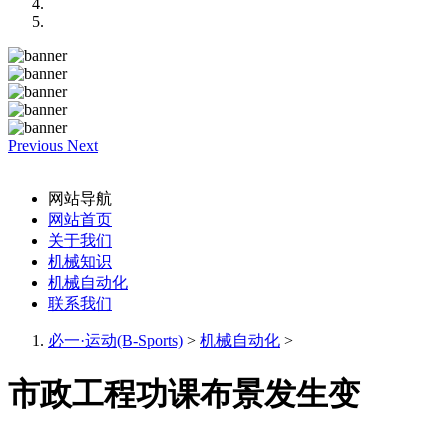
Previous
Next
网站导航
网站首页
关于我们
机械知识
机械自动化
联系我们
必一·运动(B-Sports)
>
机械自动化
>
市政工程功课布景发生变