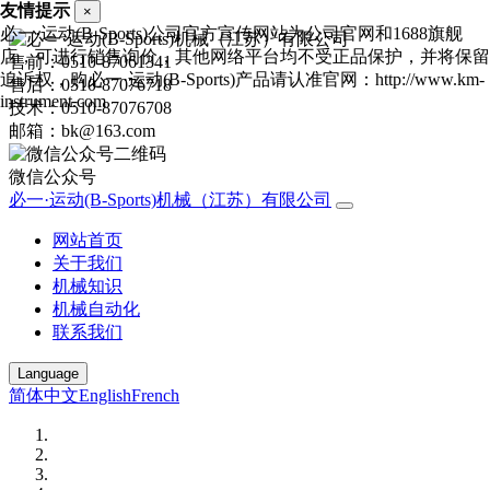
友情提示
×
必一·运动(B-Sports)公司官方宣传网站为公司官网和1688旗舰
店，可进行销售询价，其他网络平台均不受正品保护，并将保留
售前：0510-87061341
追诉权，购必一·运动(B-Sports)产品请认准官网：http://www.km-
售后：0510-87076718
instrument.com
技术：0510-87076708
邮箱：bk@163.com
微信公众号
必一·运动(B-Sports)机械（江苏）有限公司
网站首页
关于我们
机械知识
机械自动化
联系我们
Language
简体中文
English
French