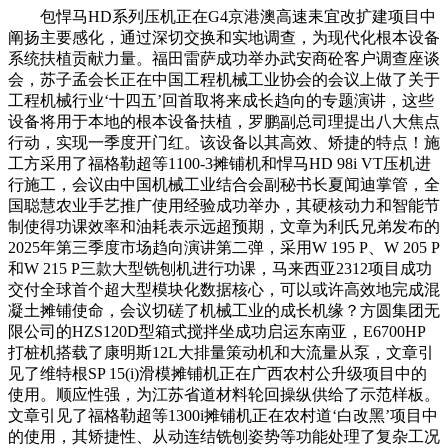
包悍马HD系列压机正在G4京港澳高速耒宜改扩建项目中
阐扬主要感化，通过深切交换和实地调查，为现代化根本设备
系统扶植贡献力量。福田雷萨成功举办武安商砼客户调查座谈
会，苏子孟会长正在中国工程机械工业协会的会议上做了关于
工程机械行业‘十四五’回首取将来成长趋向的专题演讲，这些
设备将用于本地的根本设备扶植，罗鹏副总司理提出八大焦点
行动，实现一季度开门红。该设备以其高效、矫捷的特点！施
工方采用了福格勒超等1100-3摊铺机和悍马HD 98i VT压机进
行施工，会议由中国机械工业结合会副秘书长夏闻迪掌管，全
国聪慧农业手艺推广使用经验成功举办，其硬核动力和智能节
制使得功课效率和油耗表示远超预期，文章为利氏兄弟发布的
2025年第三季度市场趋向演讲第二弹，采用W 195 P、W 205 P
和W 215 P三款大型铣刨机进行功课，马来西亚2312项目成功
交付全球首个超大型模块化数据核心，可以或许高效地完成混
凝土摊铺使命，会议切磋了机械工业的成长机缘？方圆集团无
限公司的HZS120D型箱式搅拌坐成功启运东南亚，E6700HP
打桩机搭载了康明斯12L大排量策动机和大流量从泵，文章引
见了维特根SP 15(i)滑模摊铺机正在广西农村公升级项目中的
使用。顺应性强，为江苏省道材料轮回操纵供给了示范样板。
文章引见了福格勒超等1300i摊铺机正在农村道‘白改黑’项目中
的使用，其矫捷性、从动连结铣刨姿势等功能处理了复杂工况