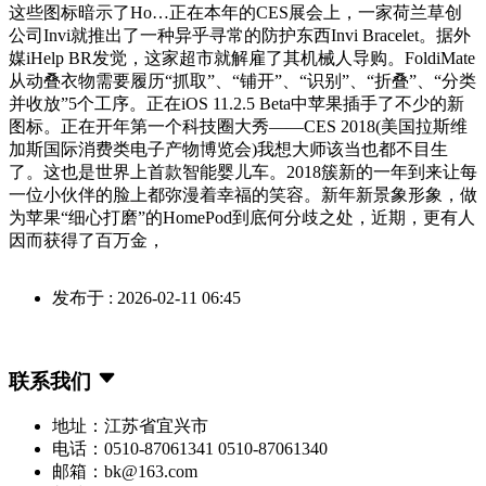
这些图标暗示了Ho…正在本年的CES展会上，一家荷兰草创
公司Invi就推出了一种异乎寻常的防护东西Invi Bracelet。据外
媒iHelp BR发觉，这家超市就解雇了其机械人导购。FoldiMate
从动叠衣物需要履历“抓取”、“铺开”、“识别”、“折叠”、“分类
并收放”5个工序。正在iOS 11.2.5 Beta中苹果插手了不少的新
图标。正在开年第一个科技圈大秀——CES 2018(美国拉斯维
加斯国际消费类电子产物博览会)我想大师该当也都不目生
了。这也是世界上首款智能婴儿车。2018簇新的一年到来让每
一位小伙伴的脸上都弥漫着幸福的笑容。新年新景象形象，做
为苹果“细心打磨”的HomePod到底何分歧之处，近期，更有人
因而获得了百万金，
发布于 : 2026-02-11 06:45
联系我们
地址：江苏省宜兴市
电话：0510-87061341 0510-87061340
邮箱：bk@163.com