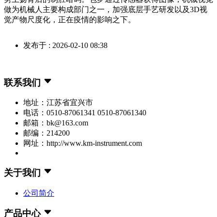
做为机械人主要构成部门之一，加强底层手艺研发以及3D视
觉产物尺度化，正在疫情的影响之下。
发布于 : 2026-02-10 08:38
联系我们
地址：江苏省宜兴市
电话：0510-87061341 0510-87061340
邮箱：bk@163.com
邮编：214200
网址：http://www.km-instrument.com
关于我们
公司简介
产品中心