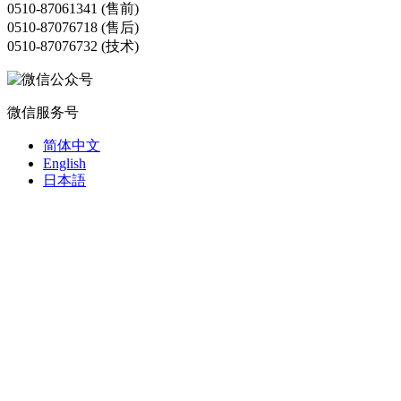
0510-87061341 (售前)
0510-87076718 (售后)
0510-87076732 (技术)
微信服务号
简体中文
English
日本語