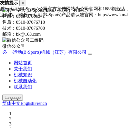
友情提示
×
必一·运动(B-Sports)公司官方宣传网站为公司官网和168
追诉权，购必一·运动(B-Sports)产品请认准官网：http://www.km-inst
售前：0510-87061341
售后：0510-87076718
技术：0510-87076708
邮箱：bk@163.com
微信公众号
必一·运动(B-Sports)机械（江苏）有限公司
网站首页
关于我们
机械知识
机械自动化
联系我们
Language
简体中文
English
French