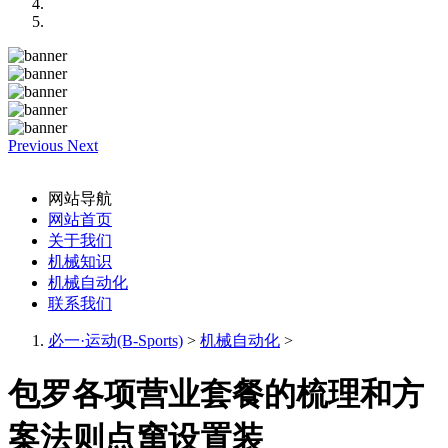
Previous
Next
网站导航
网站首页
关于我们
机械知识
机械自动化
联系我们
必一·运动(B-Sports)
>
机械自动化
>
包罗各项营业套餐的梳理和方
案法则点窜设置装