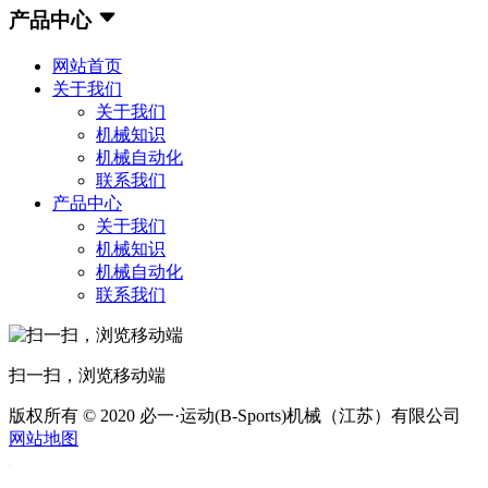
产品中心
网站首页
关于我们
关于我们
机械知识
机械自动化
联系我们
产品中心
关于我们
机械知识
机械自动化
联系我们
扫一扫，浏览移动端
版权所有 © 2020 必一·运动(B-Sports)机械（江苏）有限公司
网站地图