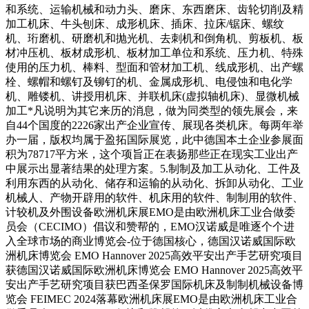
和系统、运输机械和动力头、磨床、东西磨床、齿轮切削及精
加工机床、牛头刨床、成形机床、插床、拉床/锯床、螺纹
机、珩磨机、研磨机和抛光机、去刺机和倒角机、剪板机、板
材冲压机、板材成形机、板材加工单位和系统、压力机、特殊
使用的压力机、棒料、型面和管材加工机、线成形机、出产螺
栓、螺帽和螺钉及铆钉的机、金属成形机、电侵蚀和电化学
机、雕镂机、讲授用机床、并联机床(虚拟轴机床)、显微机械
加工*凡说明为其它来历的消息，做为同类型的领先展会，来
自44个国度的2226家出产企业宣传、展现各类机床。每两年举
办一届，版权均属于盈拓国际展览，此中德国本土企业参展面
积为78717平方米，这个项旨正在表扬那些正在现实工业出产
中展示出显著结果的处理方案。5.制制及加工从动化、工件及
利用东西的从动化、储存和运输的从动化、拆卸从动化、工业
机械人、产物开辟用的软件、机床用的软件、制制用的软件、
计较机及外围设备欧洲机床展EMO是由欧洲机床工业合做委
员会（CECIMO）倡议和赞帮的，EMO汉诺威是唯逐个个进
入全球市场的商业博览会-位于德国核心，德国汉诺威国际欧
洲机床博览会 EMO Hannover 2025高效平安出产手艺研究项目
获德国汉诺威国际欧洲机床博览会 EMO Hannover 2025高效平
安出产手艺研究项目获巴西圣保罗国际机床及制制机械设备博
览会 FEIMEC 2024落幕欧洲机床展EMO是由欧洲机床工业合