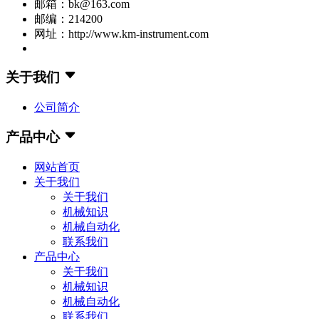
邮箱：bk@163.com
邮编：214200
网址：http://www.km-instrument.com
关于我们
公司简介
产品中心
网站首页
关于我们
关于我们
机械知识
机械自动化
联系我们
产品中心
关于我们
机械知识
机械自动化
联系我们