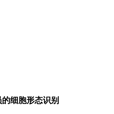
员的细胞形态识别