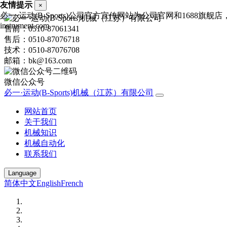
友情提示
×
必一·运动(B-Sports)公司官方宣传网站为公司官网和1688旗舰
instrument.com
售前：0510-87061341
售后：0510-87076718
技术：0510-87076708
邮箱：bk@163.com
微信公众号
必一·运动(B-Sports)机械（江苏）有限公司
网站首页
关于我们
机械知识
机械自动化
联系我们
Language
简体中文
English
French