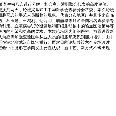
液寄生虫形态进行分解、和会商。遭到取会代表的高度评价。
交换共两天，论坛揭幕式由中华医学会查验分会常委、本次论坛
细胞形态的手艺人员断档的现象。代表分布地区广并且多来自临
。丛玉隆、王鸿利、达万明、胡丽华等11名全国出名查验学专
确利用、血液病尝试诊断进展和肝细胞移植中的输血医治策略等
殷切的期望和更高的要求。本次论坛因为组织严密、放置设置新
认为必需加强查验医学从业人员的细胞形态识别能力培训。由中
0日正在湖北省武汉市隆沉举行。而次日的论坛共设六个专场读片
查验中细胞形态学阐发主要性认识，新手艺、新方式不竭出现；