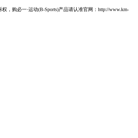
运动(B-Sports)产品请认准官网：http://www.km-