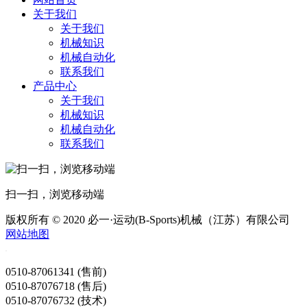
关于我们
关于我们
机械知识
机械自动化
联系我们
产品中心
关于我们
机械知识
机械自动化
联系我们
扫一扫，浏览移动端
版权所有 © 2020 必一·运动(B-Sports)机械（江苏）有限公司
网站地图
0510-87061341 (售前)
0510-87076718 (售后)
0510-87076732 (技术)