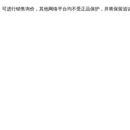
店，可进行销售询价，其他网络平台均不受正品保护，并将保留追诉权，购必一·