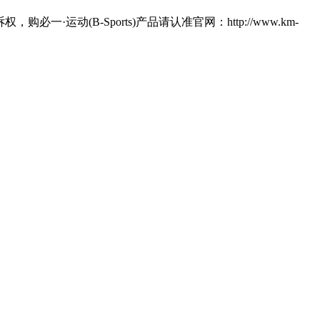
运动(B-Sports)产品请认准官网：http://www.km-