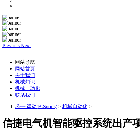
Previous
Next
网站导航
网站首页
关于我们
机械知识
机械自动化
联系我们
必一·运动(B-Sports)
>
机械自动化
>
信捷电气机智能驱控系统出产