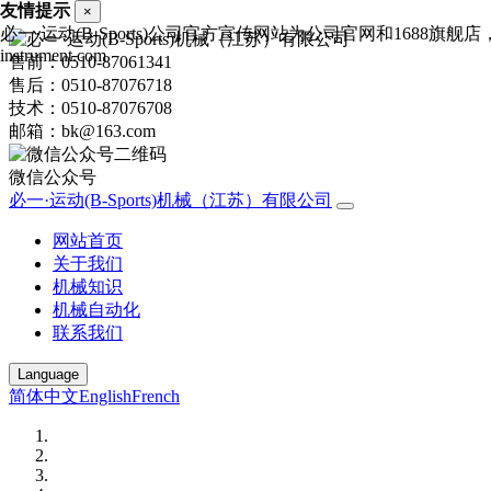
友情提示
×
必一·运动(B-Sports)公司官方宣传网站为公司官网和1688旗舰
instrument.com
售前：0510-87061341
售后：0510-87076718
技术：0510-87076708
邮箱：bk@163.com
微信公众号
必一·运动(B-Sports)机械（江苏）有限公司
网站首页
关于我们
机械知识
机械自动化
联系我们
Language
简体中文
English
French