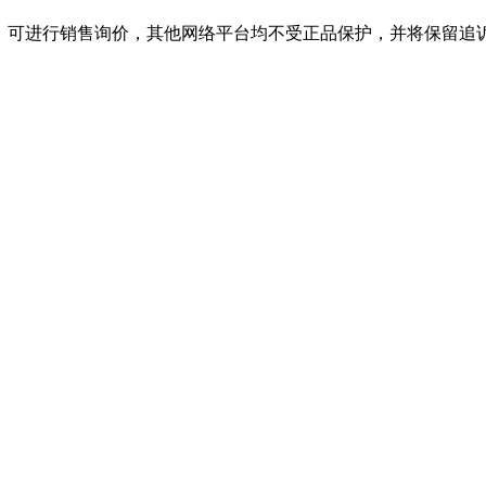
店，可进行销售询价，其他网络平台均不受正品保护，并将保留追诉权，购必一·