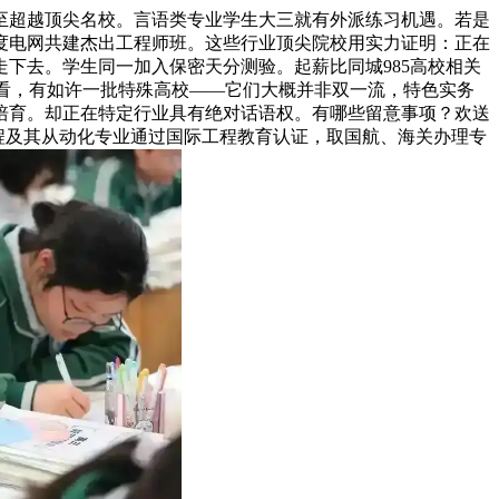
至超越顶尖名校。言语类专业学生大三就有外派练习机遇。若是
度电网共建杰出工程师班。这些行业顶尖院校用实力证明：正在
下去。学生同一加入保密天分测验。起薪比同城985高校相关
样看，有如许一批特殊高校——它们大概并非双一流，特色实务
培育。却正在特定行业具有绝对话语权。有哪些留意事项？欢送
程及其从动化专业通过国际工程教育认证，取国航、海关办理专