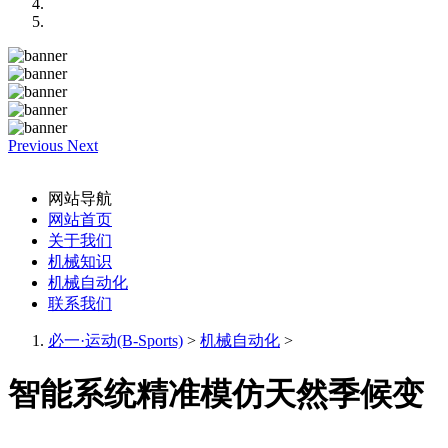
Previous
Next
网站导航
网站首页
关于我们
机械知识
机械自动化
联系我们
必一·运动(B-Sports)
>
机械自动化
>
智能系统精准模仿天然季候变