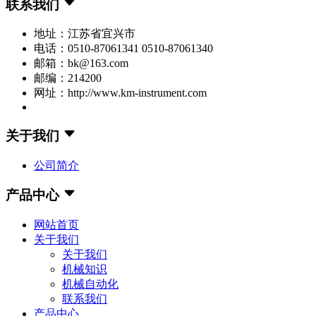
联系我们
地址：江苏省宜兴市
电话：0510-87061341 0510-87061340
邮箱：bk@163.com
邮编：214200
网址：http://www.km-instrument.com
关于我们
公司简介
产品中心
网站首页
关于我们
关于我们
机械知识
机械自动化
联系我们
产品中心