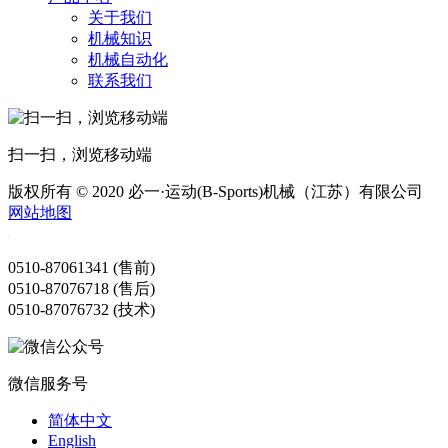
关于我们
机械知识
机械自动化
联系我们
扫一扫，浏览移动端
版权所有 © 2020 必一·运动(B-Sports)机械（江苏）有限公司
网站地图
0510-87061341 (售前)
0510-87076718 (售后)
0510-87076732 (技术)
微信服务号
简体中文
English